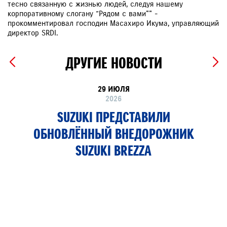
тесно связанную с жизнью людей, следуя нашему
корпоративному слогану ”Рядом с вами"" -
прокомментировал господин Масахиро Икума, управляющий
директор SRDI.
ДРУГИЕ НОВОСТИ
29 ИЮЛЯ
2026
SUZUKI ПРЕДСТАВИЛИ
ОБНОВЛЁННЫЙ ВНЕДОРОЖНИК
SUZUKI BREZZA