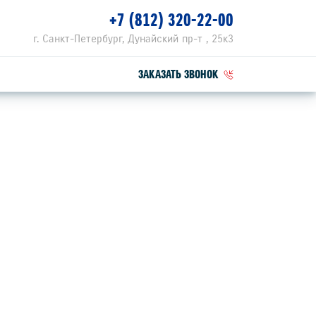
+7 (812) 320-22-00
г. Санкт-Петербург, Дунайский пр-т , 25к3
ЗАКАЗАТЬ ЗВОНОК
ПЕЦПРЕДЛОЖЕНИЯ
РВИСНЫЕ АКЦИИ
ZUKI ПРИВИЛЕГИЯ 3+