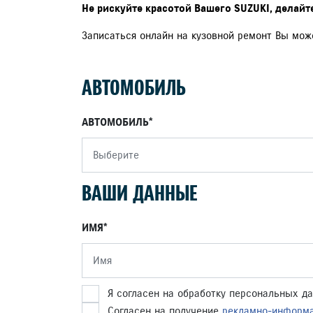
Не рискуйте красотой Вашего SUZUKI, делай
Записаться онлайн на кузовной ремонт Вы мо
АВТОМОБИЛЬ
АВТОМОБИЛЬ
Выберите
ВАШИ ДАННЫЕ
ИМЯ
Я согласен на обработку персональных 
Согласен на получение
рекламно-информ