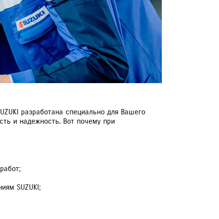
ЕРВИСНЫЕ КАМПАНИИ
SUZUKI разработана специально для Вашего
сть и надежность. Вот почему при
работ;
иям SUZUKI;