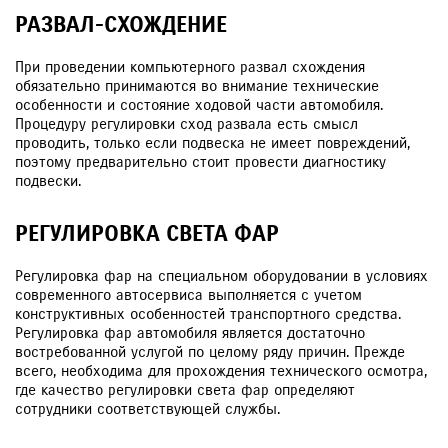
РАЗВАЛ-СХОЖДЕНИЕ
При проведении компьютерного развал схождения
обязательно принимаются во внимание технические
особенности и состояние ходовой части автомобиля.
Процедуру регулировки сход развала есть смысл
проводить, только если подвеска не имеет повреждений,
поэтому предварительно стоит провести диагностику
подвески.
РЕГУЛИРОВКА СВЕТА ФАР
Регулировка фар на специальном оборудовании в условиях
современного автосервиса выполняется с учетом
конструктивных особенностей транспортного средства.
Регулировка фар автомобиля является достаточно
востребованной услугой по целому ряду причин. Прежде
всего, необходима для прохождения технического осмотра,
где качество регулировки света фар определяют
сотрудники соответствующей службы.