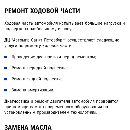
РЕМОНТ ХОДОВОЙ ЧАСТИ
Ходовая часть автомобиля испытывает большие нагрузки и
подвержена наибольшему износу.
ДЦ “Автомир Санкт-Петербург” осуществляет следующие
услуги по ремонту ходовой части:
Проведение диагностики перед ремонтом;
Ремонт передней подвески;
Ремонт задней подвески;
Замена амортизации.
Диагностика и ремонт двигателя автомобиля проводятся
при помощи самого современного оборудования по
установленным производителем технологиям.
ЗАМЕНА МАСЛА