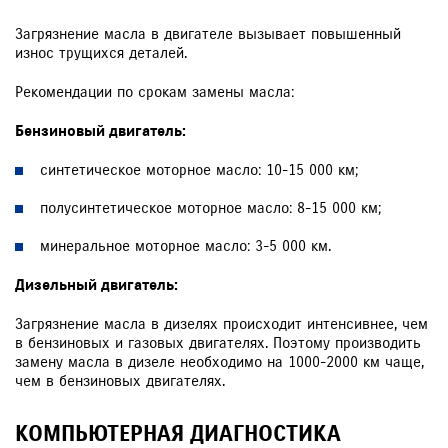
Загрязнение масла в двигателе вызывает повышенный
износ трущихся деталей.
Рекомендации по срокам замены масла:
Бензиновый двигатель:
синтетическое моторное масло: 10-15 000 км;
полусинтетическое моторное масло: 8-15 000 км;
минеральное моторное масло: 3-5 000 км.
Дизельный двигатель:
Загрязнение масла в дизелях происходит интенсивнее, чем
в бензиновых и газовых двигателях. Поэтому производить
замену масла в дизеле необходимо на 1000-2000 км чаще,
чем в бензиновых двигателях.
КОМПЬЮТЕРНАЯ ДИАГНОСТИКА