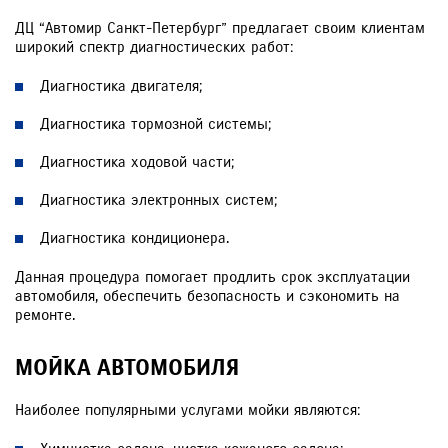
ДЦ “Автомир Санкт-Петербург” предлагает своим клиентам
широкий спектр диагностических работ:
Диагностика двигателя;
Диагностика тормозной системы;
Диагностика ходовой части;
Диагностика электронных систем;
Диагностика кондиционера.
Данная процедура помогает продлить срок эксплуатации
автомобиля, обеспечить безопасность и сэкономить на
ремонте.
МОЙКА АВТОМОБИЛЯ
Наиболее популярными услугами мойки являются: