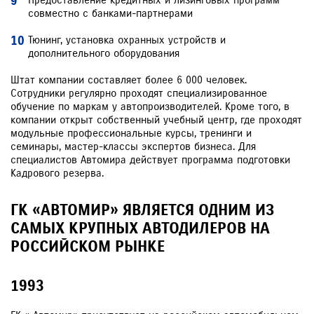
Предоставление кредитных и лизинговых программ
совместно с банками-партнерами
Тюнинг, установка охранных устройств и
дополнительного оборудования
Штат компании составляет более 6 000 человек.
Сотрудники регулярно проходят специализированное
обучение по маркам у автопроизводителей. Кроме того, в
компании открыт собственный учебный центр, где проходят
модульные профессиональные курсы, тренинги и
семинары, мастер-классы экспертов бизнеса. Для
специалистов Автомира действует программа подготовки
Кадрового резерва.
ГК «АВТОМИР» ЯВЛЯЕТСЯ ОДНИМ ИЗ
САМЫХ КРУПНЫХ АВТОДИЛЕРОВ НА
РОССИЙСКОМ РЫНКЕ
1993