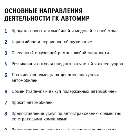
ОСНОВНЫЕ НАПРАВЛЕНИЯ
ДЕЯТЕЛЬНОСТИ ГК АВТОМИР
Продажа новых автомобилей и моделей с пробегом
Гарантийное и сервисное обслуживание
Слесарный и кузовной ремонт любой сложности
Розничная и оптовая продажа запчастей и аксессуаров
Техническая помощь на дорогах, эвакуация
автомобилей
Обмен (trade-in) и выкуп подержанных автомобилей
Прокат автомобилей
Предоставление услуг по автострахованию совместно
со страховыми компаниями