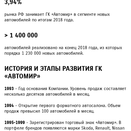
3,94%
рынка РФ занимает ГК «Автомир» в сегменте новых
автомобилей по итогам 2018 года.
> 1 400 000
автомобилей реализовано на конец 2018 года, из которых
порядка 1 230 000 новых автомобилей.
ИСТОРИЯ И ЭТАПЫ РАЗВИТИЯ ГК
«АВТОМИР»
1993
- Год основания Компании. Уровень продаж составляет
несколько десятков автомобилей в месяц.
1994
- Открытие первого форматного автосалона. Объем
продаж превысил 100 автомобилей в месяц.
1995-1999
- Зарегистрирован торговый знак «Автомир». В
портфеле брендов появляются марки Skoda, Renault, Nissan