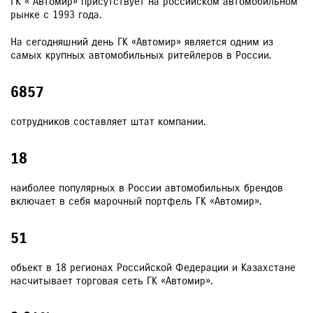
ГК « Автомир» присутствует на российском автомобильном
рынке с 1993 года.
На сегодняшний день ГК «Автомир» является одним из
самых крупных автомобильных ритейлеров в России.
6857
сотрудников составляет штат компании.
18
наиболее популярных в России автомобильных брендов
включает в себя марочный портфель ГК «Автомир».
51
объект в 18 регионах Российской Федерации и Казахстане
насчитывает торговая сеть ГК «Автомир».